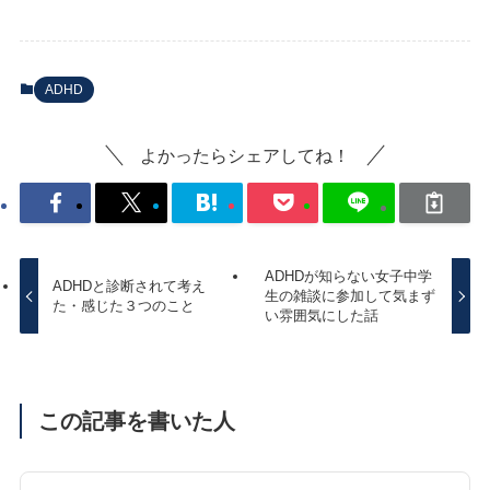
ADHD
よかったらシェアしてね！
ADHDが知らない女子中学
ADHDと診断されて考え
生の雑談に参加して気まず
た・感じた３つのこと
い雰囲気にした話
この記事を書いた人