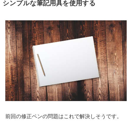
シンプルな筆記用具を使用する
前回の修正ペンの問題はこれで解決しそうです。