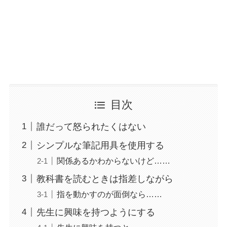
目次
誰だって怒られたくはない
シンプルな筆記用具を使用する
関係あるかわからないけど……
教科書を読むときは指差しながら
指を動かすのが面倒なら……
先生に興味を持つようにする