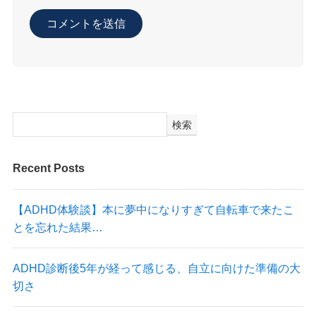
検索
Recent Posts
【ADHD体験談】本に夢中になりすぎて自転車で来たこ
とを忘れた結果…
ADHD診断後5年が経って感じる、自立に向けた準備の大
切さ