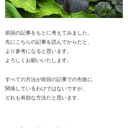
前回の記事をもとに考えてみました。
先にこちらの記事を読んでからだと、
より参考になると思います。
よろしくお願いいたします。
すべての方法が前回の記事での失敗に
関係しているわけではないですが、
どれも有効な方法だと思います。