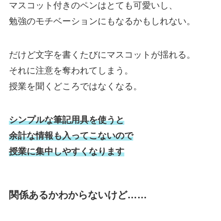
マスコット付きのペンはとても可愛いし、
勉強のモチベーションにもなるかもしれない。
だけど文字を書くたびにマスコットが揺れる。
それに注意を奪われてしまう。
授業を聞くどころではなくなる。
シンプルな筆記用具を使うと
余計な情報も入ってこないので
授業に集中しやすくなります
関係あるかわからないけど……