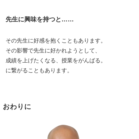
先生に興味を持つと……
その先生に好感を抱くこともあります。
その影響で先生に好かれようとして、
成績を上げたくなる、授業をがんばる。
に繋がることもあります。
おわりに