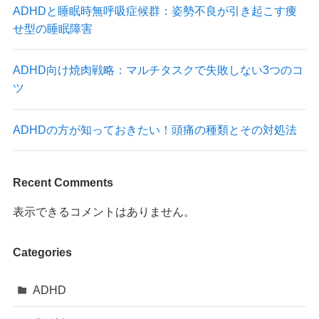
ADHDと睡眠時無呼吸症候群：姿勢不良が引き起こす痩
せ型の睡眠障害
ADHD向け焼肉戦略：マルチタスクで失敗しない3つのコ
ツ
ADHDの方が知っておきたい！頭痛の種類とその対処法
Recent Comments
表示できるコメントはありません。
Categories
ADHD