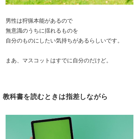
男性は狩猟本能があるので
無意識のうちに揺れるものを
自分のものにしたい気持ちがあるらしいです。
まあ、マスコットはすでに自分のだけど。
教科書を読むときは指差しながら