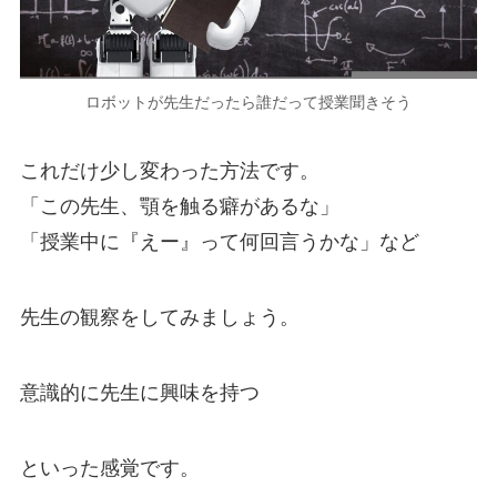
ロボットが先生だったら誰だって授業聞きそう
これだけ少し変わった方法です。
「この先生、顎を触る癖があるな」
「授業中に『えー』って何回言うかな」など
先生の観察をしてみましょう。
意識的に先生に興味を持つ
といった感覚です。