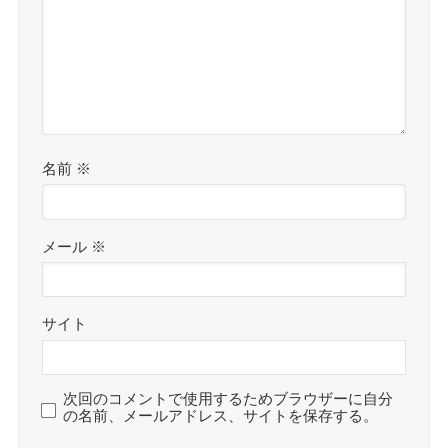
名前
※
メール
※
サイト
次回のコメントで使用するためブラウザーに自分
の名前、メールアドレス、サイトを保存する。