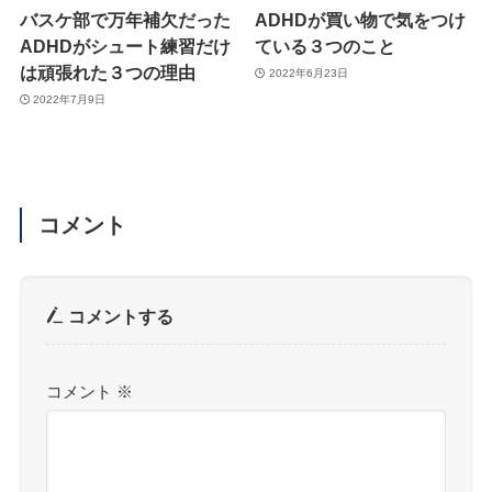
バスケ部で万年補欠だった
ADHDが買い物で気をつけ
ADHDがシュート練習だけ
ている３つのこと
は頑張れた３つの理由
2022年6月23日
2022年7月9日
コメント
コメントする
コメント
※