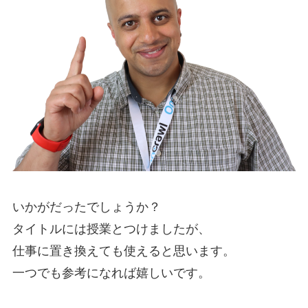
いかがだったでしょうか？
タイトルには授業とつけましたが、
仕事に置き換えても使えると思います。
一つでも参考になれば嬉しいです。