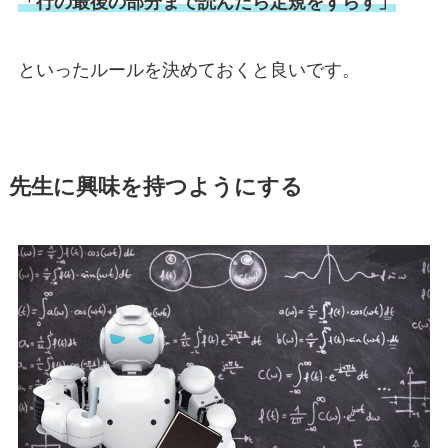
「行の最後の部分まで読んだら定規をずらす」
といったルールを決めておくと良いです。
先生に興味を持つようにする