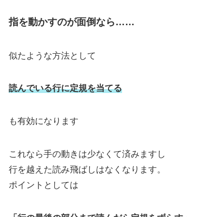
指を動かすのが面倒なら……
似たような方法として
読んでいる行に定規を当てる
も有効になります
これなら手の動きは少なくて済みますし
行を越えた読み飛ばしはなくなります。
ポイントとしては