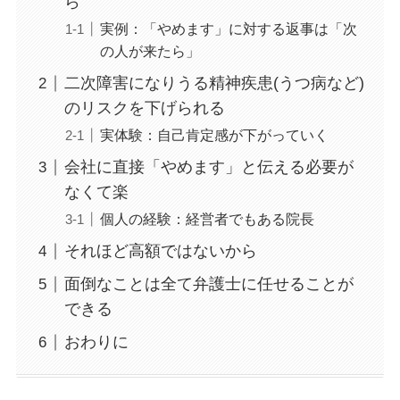
ら
実例：「やめます」に対する返事は「次
の人が来たら」
二次障害になりうる精神疾患(うつ病など)
のリスクを下げられる
実体験：自己肯定感が下がっていく
会社に直接「やめます」と伝える必要が
なくて楽
個人の経験：経営者でもある院長
それほど高額ではないから
面倒なことは全て弁護士に任せることが
できる
おわりに