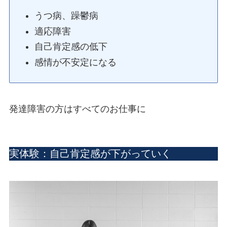
うつ病、躁鬱病
適応障害
自己肯定感の低下
感情が不安定になる
発達障害の方はすべてのお仕事に
実体験：自己肯定感が下がっていく