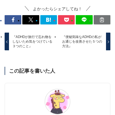
よかったらシェアしてね！
『ADHDが旅行で忘れ物を
『便秘気味なADHDの私が
しないため気をつけている
お通じを改善させた５つの
３つのこと』
方法』
この記事を書いた人