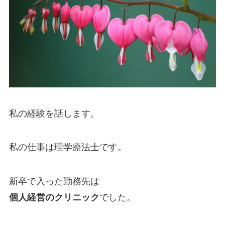
私の経験を話します。
私の仕事は理学療法士です。
新卒で入った勤務先は
個人経営のクリニック
でした。