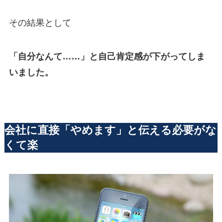
その結果として
「自分なんて……」と自己肯定感が下がってしま
いました。
会社に直接「やめます」と伝える必要がな
くて楽