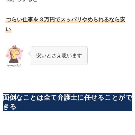
つらい仕事を３万円でスッパリやめられるなら安
い
安いとさえ思います
そーたろう
面倒なことは全て弁護士に任せることがで
きる