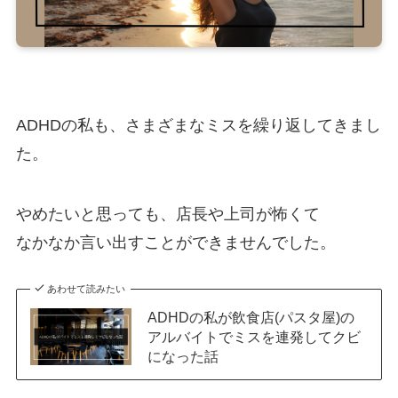
ADHDの私も、さまざまなミスを繰り返してきまし
た。
やめたいと思っても、店長や上司が怖くて
なかなか言い出すことができませんでした。
あわせて読みたい
ADHDの私が飲食店(パスタ屋)の
アルバイトでミスを連発してクビ
になった話