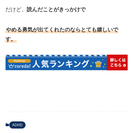
だけど、
読んだことがきっかけで
やめる勇気が出てくれたのならとても嬉しいで
す。
ADHD