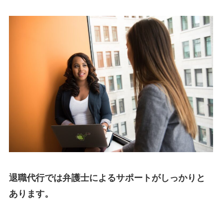
退職代行では弁護士によるサポートがしっかりと
あります。