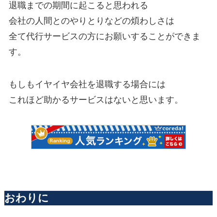
退職までの期間に起こると思われる
会社の人間とのやりとりなどの煩わしさは
全て代行サービスの方にお願いすることができま
す。
もしもイヤイヤ会社を退職する場合には
これほど助かるサービスはないと思います。
おわりに