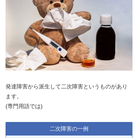
発達障害から派生して二次障害というものがあり
ます。
(専門用語では)
二次障害の一例