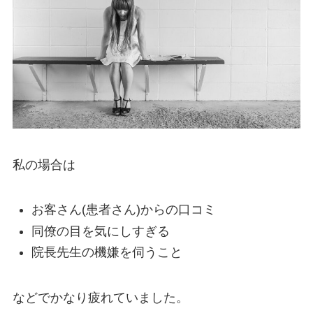
私の場合は
お客さん(患者さん)からの口コミ
同僚の目を気にしすぎる
院長先生の機嫌を伺うこと
などでかなり疲れていました。