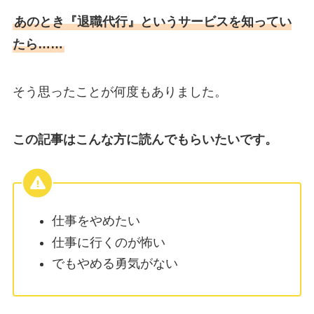
あのとき『退職代行』というサービスを知ってい
たら……
そう思ったことが何度もありました。
この記事はこんな方に読んでもらいたいです。
仕事をやめたい
仕事に行くのが怖い
でもやめる勇気がない