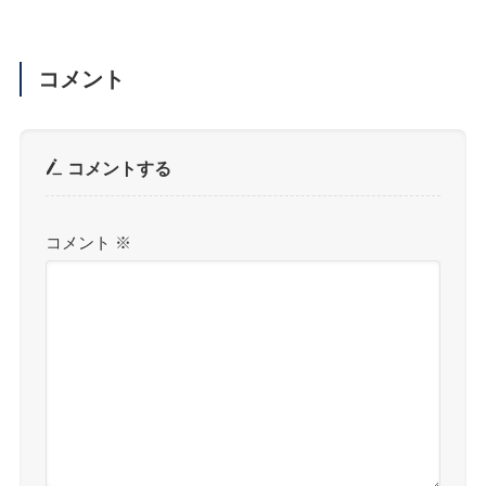
コメント
コメントする
コメント
※