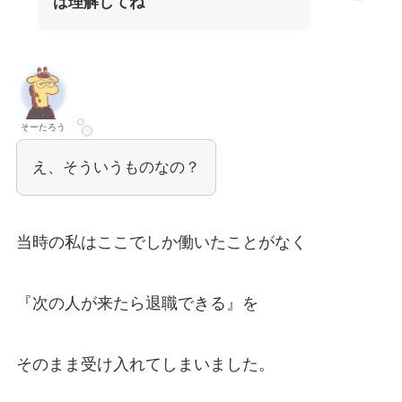
は理解してね
そーたろう
え、そういうものなの？
当時の私はここでしか働いたことがなく
『次の人が来たら退職できる』を
そのまま受け入れてしまいました。