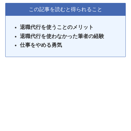
この記事を読むと得られること
退職代行を使うことのメリット
退職代行を使わなかった筆者の経験
仕事をやめる勇気