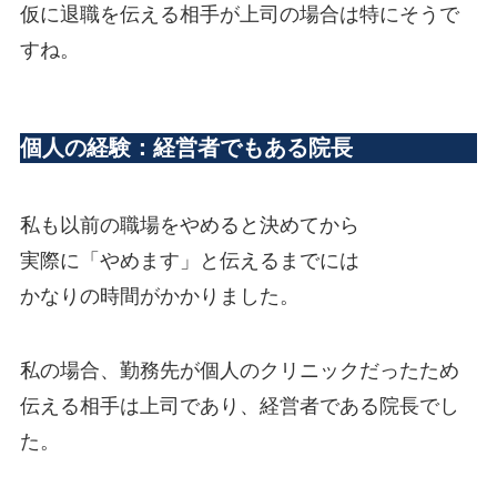
仮に退職を伝える相手が上司の場合は特にそうで
すね。
個人の経験：経営者でもある院長
私も以前の職場をやめると決めてから
実際に「やめます」と伝えるまでには
かなりの時間がかかりました。
私の場合、勤務先が個人のクリニックだったため
伝える相手は上司であり、経営者である院長でし
た。