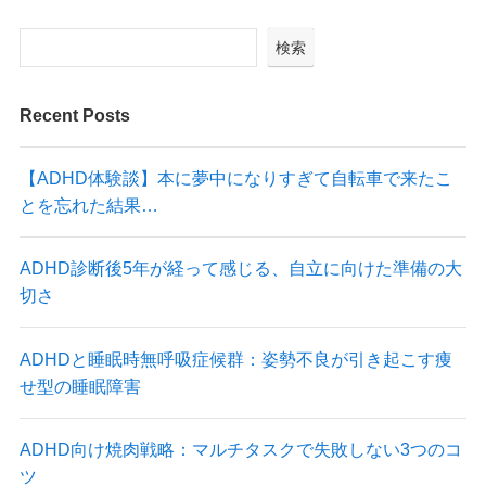
検索
Recent Posts
【ADHD体験談】本に夢中になりすぎて自転車で来たこ
とを忘れた結果…
ADHD診断後5年が経って感じる、自立に向けた準備の大
切さ
ADHDと睡眠時無呼吸症候群：姿勢不良が引き起こす痩
せ型の睡眠障害
ADHD向け焼肉戦略：マルチタスクで失敗しない3つのコ
ツ