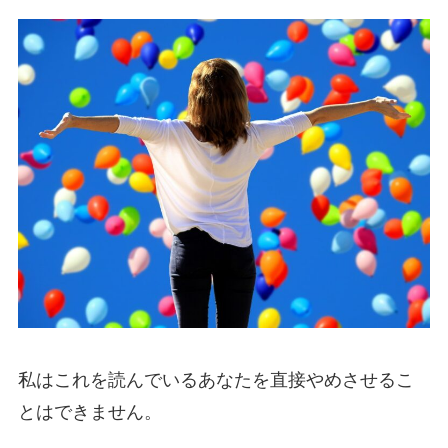
私はこれを読んでいるあなたを直接やめさせるこ
とはできません。