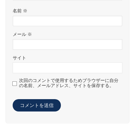
名前
※
メール
※
サイト
次回のコメントで使用するためブラウザーに自分
の名前、メールアドレス、サイトを保存する。