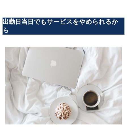
出勤日当日でもサービスをやめられるか
ら