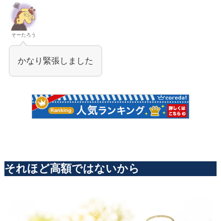
そーたろう
かなり緊張しました
それほど高額ではないから