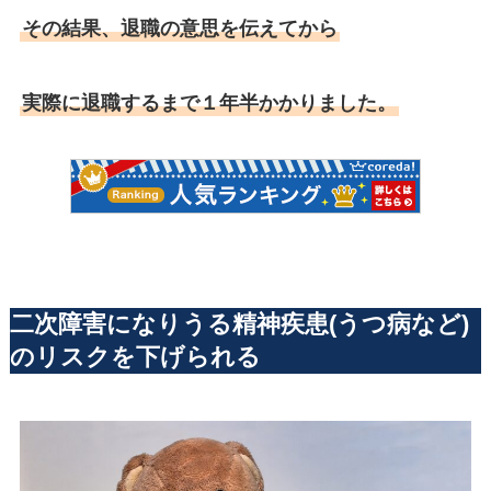
その結果、退職の意思を伝えてから
実際に退職するまで１年半かかりました。
二次障害になりうる精神疾患(うつ病など)
のリスクを下げられる