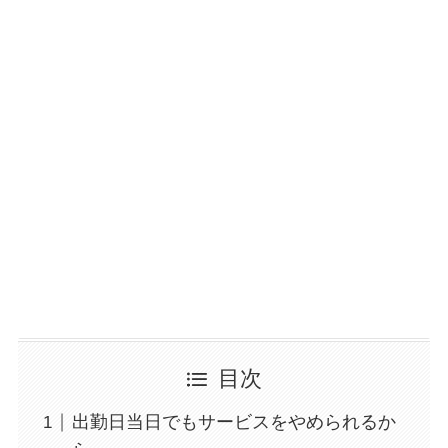
目次
出勤日当日でもサービスをやめられるか