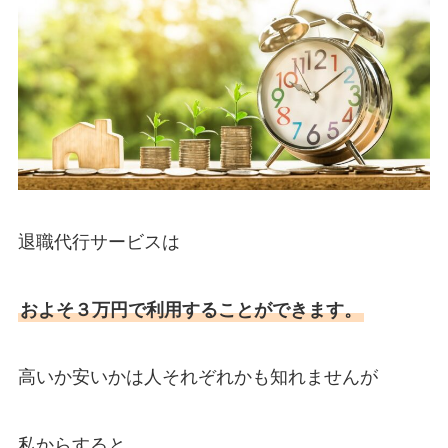
退職代行サービスは
およそ３万円で利用することができます。
高いか安いかは人それぞれかも知れませんが
私からすると