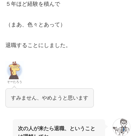
５年ほど経験を積んで
（まあ、色々とあって）
退職することにしました。
そーたろう
すみません、やめようと思います
次の人が来たら退職、ということ