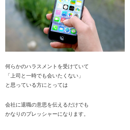
何らかのハラスメントを受けていて
「上司と一時でも会いたくない」
と思っている方にとっては
会社に退職の意思を伝えるだけでも
かなりのプレッシャーになります。