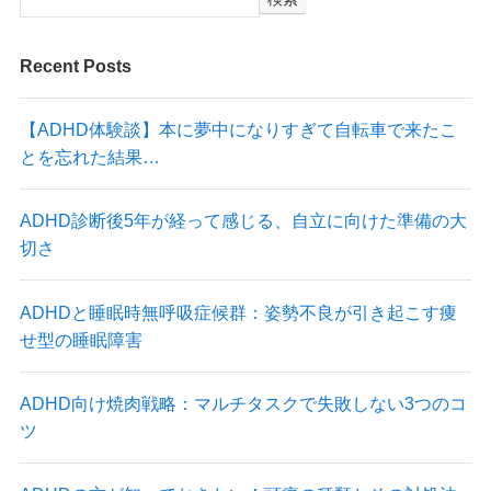
Recent Posts
【ADHD体験談】本に夢中になりすぎて自転車で来たこ
とを忘れた結果…
ADHD診断後5年が経って感じる、自立に向けた準備の大
切さ
ADHDと睡眠時無呼吸症候群：姿勢不良が引き起こす痩
せ型の睡眠障害
ADHD向け焼肉戦略：マルチタスクで失敗しない3つのコ
ツ