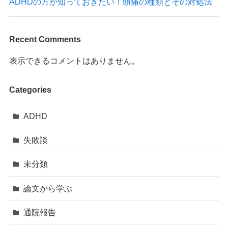
ADHDの方が知っておきたい！頭痛の種類とその対処法
Recent Comments
表示できるコメントはありません。
Categories
ADHD
失敗談
未分類
論文から学ぶ
通院報告