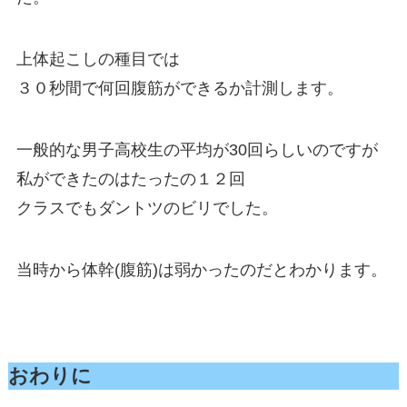
上体起こしの種目では
３０秒間で何回腹筋ができるか計測します。
一般的な男子高校生の平均が30回らしいのですが
私ができたのはたったの１２回
クラスでもダントツのビリでした。
当時から体幹(腹筋)は弱かったのだとわかります。
おわりに