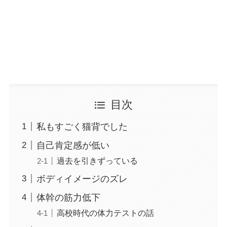
目次
私もすごく猫背でした
自己肯定感が低い
過去を引きずっている
ボディイメージのズレ
体幹の筋力低下
高校時代の体力テストの話