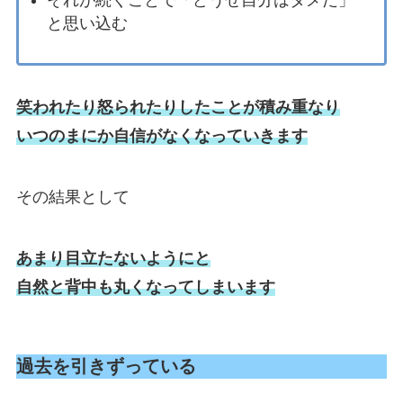
それが続くことで「どうせ自分はダメだ」
と思い込む
笑われたり怒られたりしたことが積み重なり
いつのまにか自信がなくなっていきます
その結果として
あまり目立たないようにと
自然と背中も丸くなってしまいます
過去を引きずっている