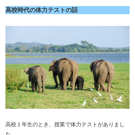
高校時代の体力テストの話
高校１年生のとき、授業で体力テストがありまし
た。