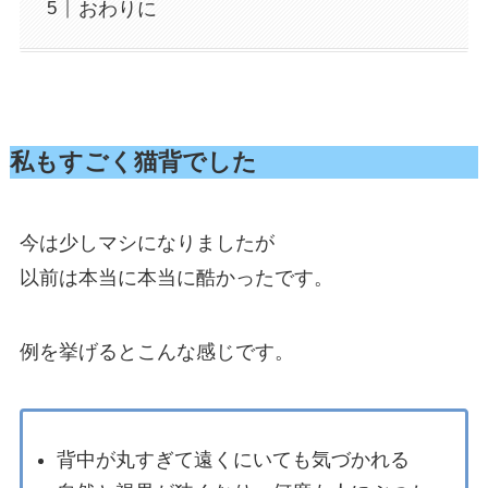
おわりに
私もすごく猫背でした
今は少しマシになりましたが
以前は本当に本当に酷かったです。
例を挙げるとこんな感じです。
背中が丸すぎて遠くにいても気づかれる