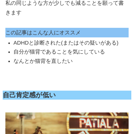
私の同じような方が少しでも減ることを願って書
きます
この記事はこんな人にオススメ
ADHDと診断された(またはその疑いがある)
自分が猫背であることを気にしている
なんとか猫背を直したい
自己肯定感が低い