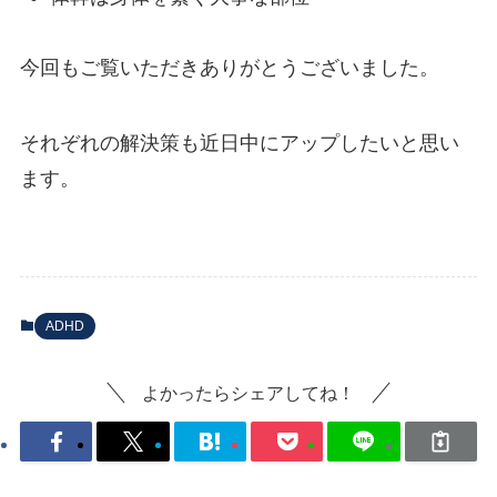
今回もご覧いただきありがとうございました。
それぞれの解決策も近日中にアップしたいと思い
ます。
ADHD
よかったらシェアしてね！