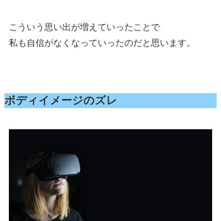
こういう思い出が増えていったことで
私も自信がなくなっていったのだと思います。
ボディイメージのズレ