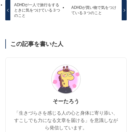
ADHDが一人で旅行をする
ADHDが買い物で気をつけ
ときに気をつけている３つ
ている３つのこと
のこと
この記事を書いた人
そーたろう
「生きづらさを感じる人の心と身体に寄り添い、
すこしでも力になる文章を届ける」を意識しなが
ら発信しています。