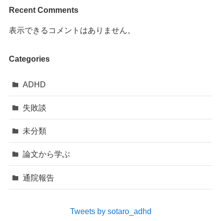
Recent Comments
表示できるコメントはありません。
Categories
ADHD
失敗談
未分類
論文から学ぶ
通院報告
Tweets by sotaro_adhd