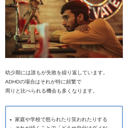
幼少期には誰もが失敗を繰り返しています。
ADHDの場合はそれが特に頻繁で
周りと比べられる機会も多くなります。
家庭や学校で怒られたり笑われたりする