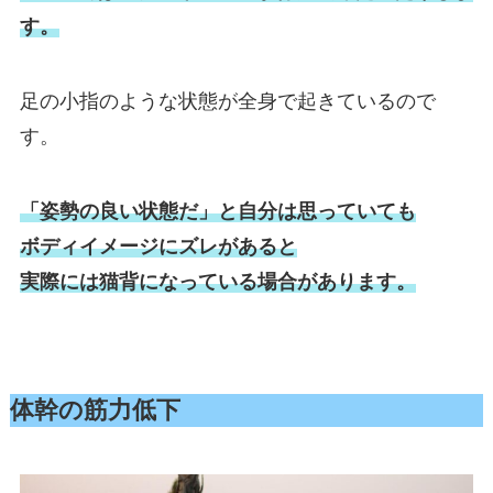
す。
足の小指のような状態が全身で起きているので
す。
「姿勢の良い状態だ」と自分は思っていても
ボディイメージにズレがあると
実際には猫背になっている場合があります。
体幹の筋力低下