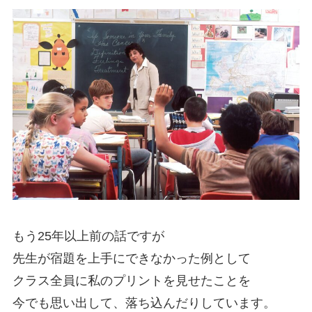
もう25年以上前の話ですが
先生が宿題を上手にできなかった例として
クラス全員に私のプリントを見せたことを
今でも思い出して、落ち込んだりしています。