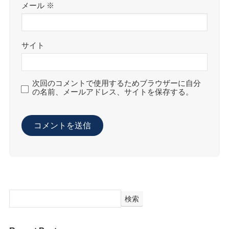
メール
※
サイト
次回のコメントで使用するためブラウザーに自分
の名前、メールアドレス、サイトを保存する。
検索