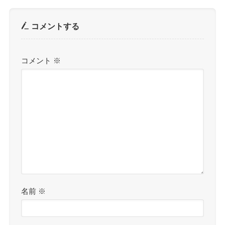
コメントする
コメント
※
名前
※