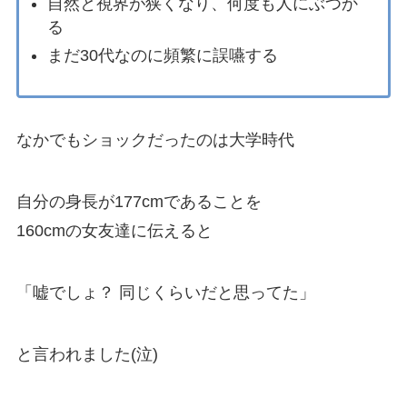
自然と視界が狭くなり、何度も人にぶつか
る
まだ30代なのに頻繁に誤嚥する
なかでもショックだったのは大学時代
自分の身長が177cmであることを
160cmの女友達に伝えると
「嘘でしょ？ 同じくらいだと思ってた」
と言われました(泣)