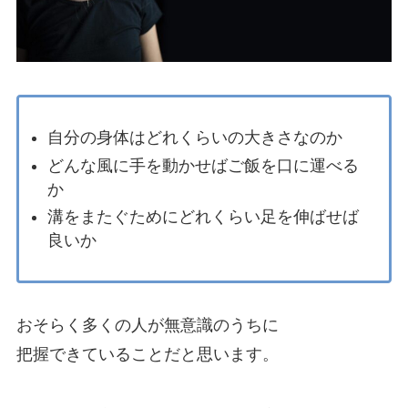
自分の身体はどれくらいの大きさなのか
どんな風に手を動かせばご飯を口に運べる
か
溝をまたぐためにどれくらい足を伸ばせば
良いか
おそらく多くの人が無意識のうちに
把握できていることだと思います。