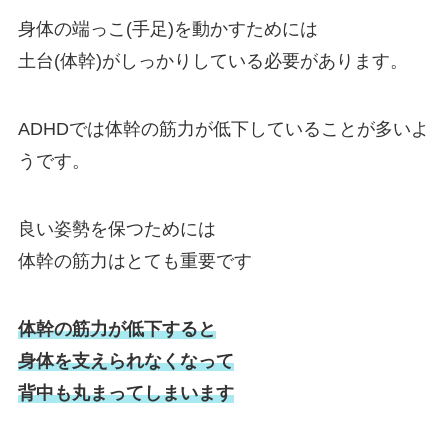
身体の端っこ(手足)を動かすためには
土台(体幹)がしっかりしている必要があります。
ADHDでは体幹の筋力が低下していることが多いよ
うです。
良い姿勢を保つためには
体幹の筋力はとても重要です
体幹の筋力が低下すると
身体を支え
られなくなって
背中も丸まってしまいます