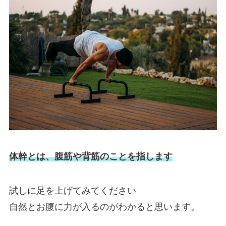
体幹とは、腹筋や背筋のことを指します
試しに足を上げてみてください
自然とお腹に力が入るのがわかると思います。